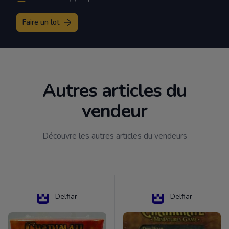
Faire un lot
Autres articles du
vendeur
Découvre les autres articles du vendeurs
Delfiar
Delfiar