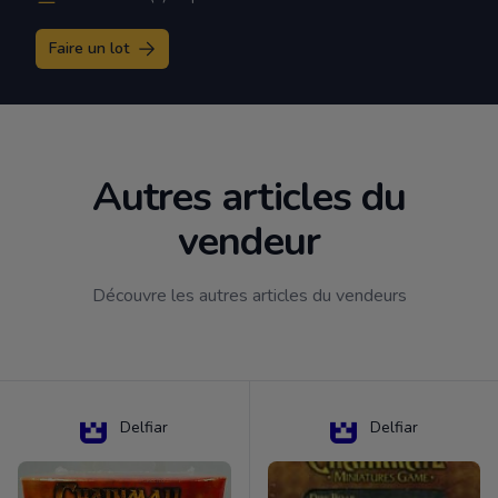
Faire un lot
Autres articles du
vendeur
Découvre les autres articles du vendeurs
Delfiar
Delfiar