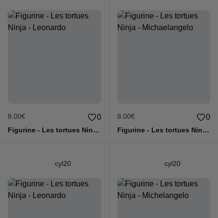
8.00€
8.00€
0
0
Figurine - Les tortues Ninja - Leonardo
Figurine - Les tortues Ninja - Michaelangelo
cyl20
cyl20