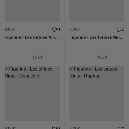
8.00€
8.00€
0
0
Figurine - Les tortues Ninja - Michaelangelo
Figurine - Les tortues Ninja - Raphael
cyl20
cyl20
8.00€
8.00€
0
0