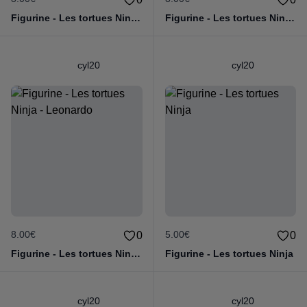
Figurine - Les tortues Ninja - Donatello
Figurine - Les tortues Ninja - Raphael
cyl20
cyl20
8.00€
5.00€
0
0
Figurine - Les tortues Ninja - Leonardo
Figurine - Les tortues Ninja
cyl20
cyl20