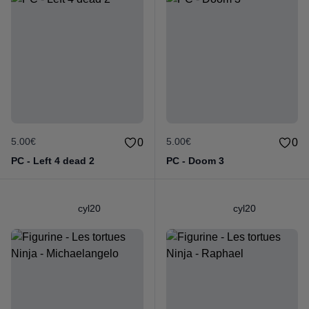
5.00€
5.00€
0
0
PC - Left 4 dead 2
PC - Doom 3
cyl20
cyl20