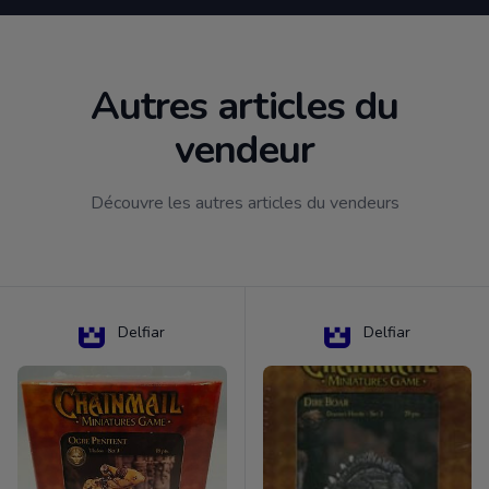
Autres articles du
vendeur
Découvre les autres articles du vendeurs
Delfiar
Delfiar