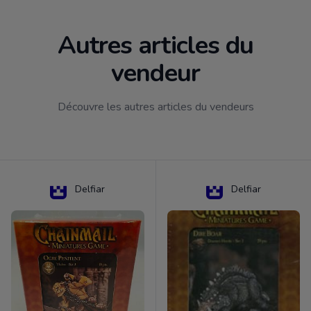
Autres articles du
vendeur
Découvre les autres articles du vendeurs
Delfiar
Delfiar