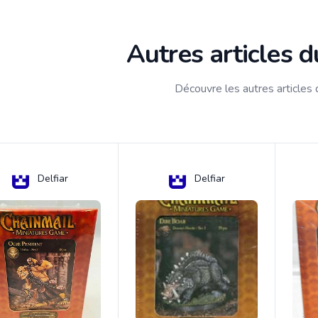
Autres articles 
Découvre les autres articles
Delfiar
Delfiar