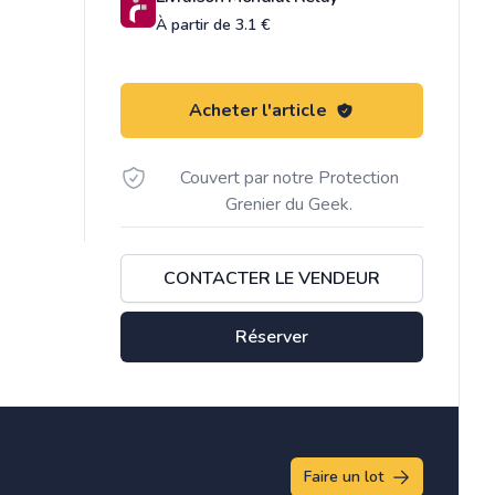
À partir de 3.1 €
Acheter l'article
Couvert par notre Protection
Grenier du Geek.
CONTACTER LE VENDEUR
Réserver
Faire un lot