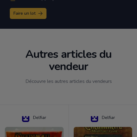
Faire un lot
Autres articles du
vendeur
Découvre les autres articles du vendeurs
Delfiar
Delfiar