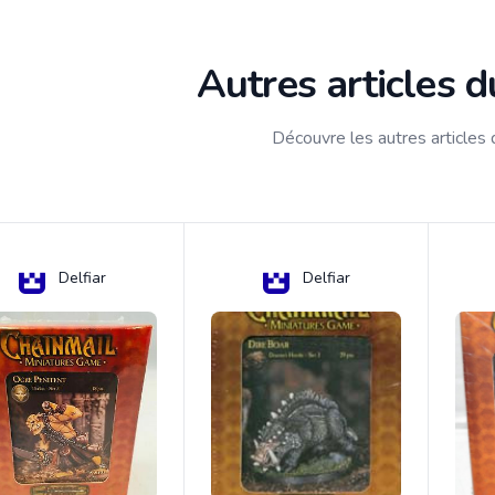
Autres articles 
Découvre les autres articles
Delfiar
Delfiar