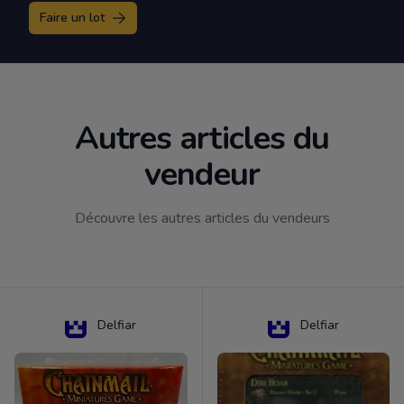
Faire un lot
Autres articles du
vendeur
Découvre les autres articles du vendeurs
Delfiar
Delfiar