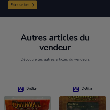
Faire un lot
Autres articles du
vendeur
Découvre les autres articles du vendeurs
Delfiar
Delfiar