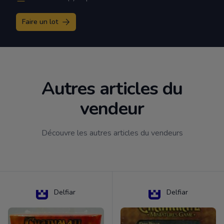
Faire un lot
Autres articles du
vendeur
Découvre les autres articles du vendeurs
Delfiar
Delfiar