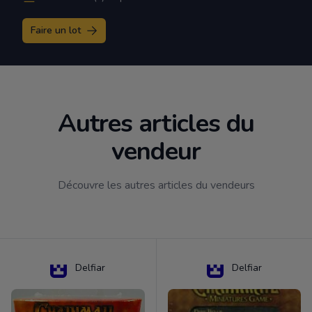
Faire un lot
Autres articles du
vendeur
Découvre les autres articles du vendeurs
Delfiar
Delfiar