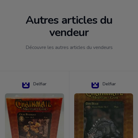
Autres articles du
vendeur
Découvre les autres articles du vendeurs
Delfiar
Delfiar