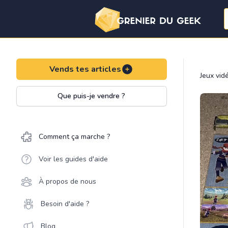
Vends tes articles
Jeux vid
Que puis-je vendre ?
Comment ça marche ?
Voir les guides d'aide
À propos de nous
Besoin d'aide ?
Blog