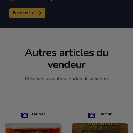
Faire un lot
Autres articles du
vendeur
Découvre les autres articles du vendeurs
Delfiar
Delfiar