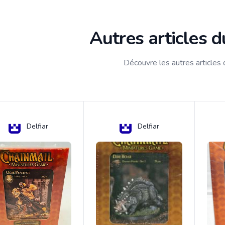
Autres articles 
Découvre les autres articles
Delfiar
Delfiar