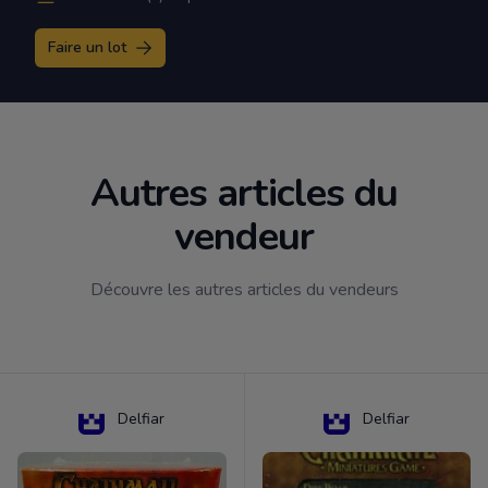
Faire un lot
Autres articles du
vendeur
Découvre les autres articles du vendeurs
Delfiar
Delfiar