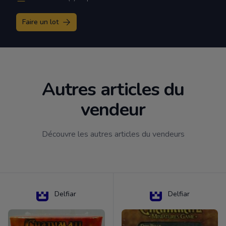
Faire un lot
Autres articles du
vendeur
Découvre les autres articles du vendeurs
Delfiar
Delfiar