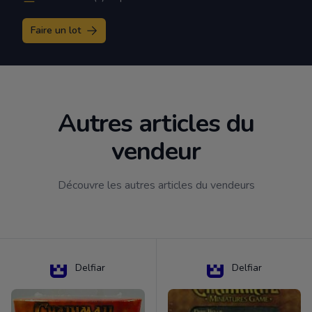
Faire un lot
Autres articles du
vendeur
Découvre les autres articles du vendeurs
Delfiar
Delfiar