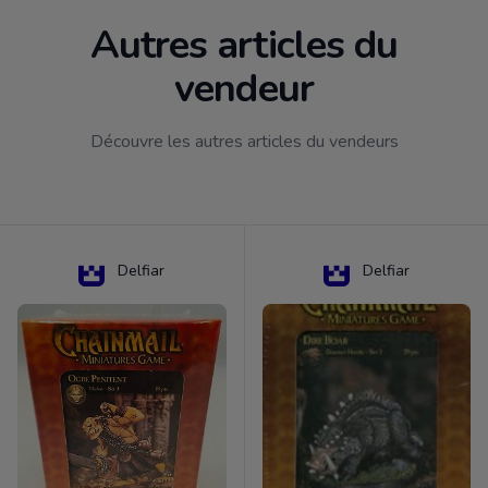
Autres articles du
vendeur
Découvre les autres articles du vendeurs
Delfiar
Delfiar