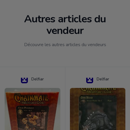
Autres articles du
vendeur
Découvre les autres articles du vendeurs
Delfiar
Delfiar