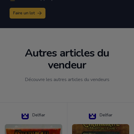
Faire un lot
Autres articles du
vendeur
Découvre les autres articles du vendeurs
Delfiar
Delfiar