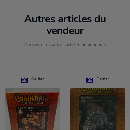
Autres articles du
vendeur
Découvre les autres articles du vendeurs
Delfiar
Delfiar