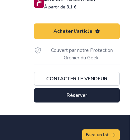
À partir de 3.1 €
Acheter l'article
Couvert par notre Protection
Grenier du Geek.
CONTACTER LE VENDEUR
Réserver
Faire un lot