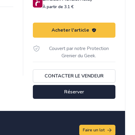
À partir de 3.1 €
Acheter l'article
Couvert par notre Protection
Grenier du Geek.
CONTACTER LE VENDEUR
Réserver
Faire un lot