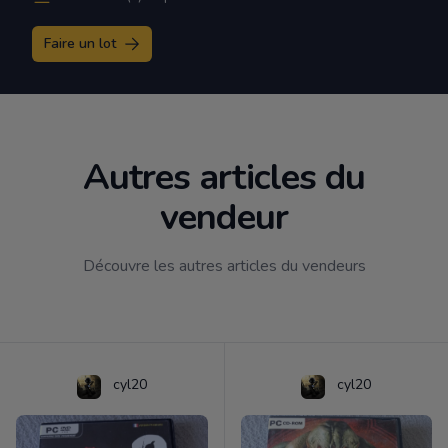
Faire un lot
Autres articles du
vendeur
Découvre les autres articles du vendeurs
cyl20
cyl20