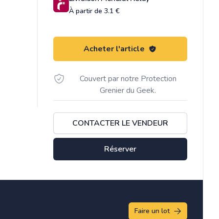
À partir de 3.1 €
Acheter l'article
Couvert par notre Protection
Grenier du Geek.
CONTACTER LE VENDEUR
Réserver
Faire un lot