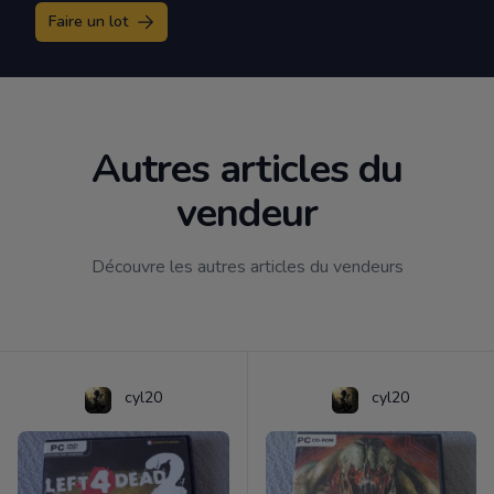
Faire un lot
Autres articles du
vendeur
Découvre les autres articles du vendeurs
cyl20
cyl20