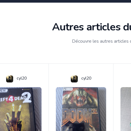
Autres articles 
Découvre les autres articles
cyl20
cyl20