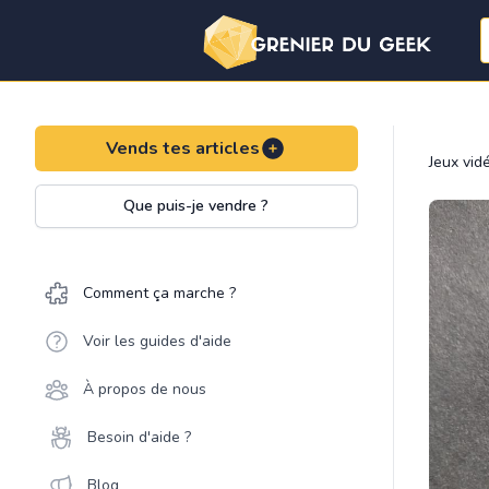
Vends tes articles
Jeux vid
Que puis-je vendre ?
Comment ça marche ?
Voir les guides d'aide
À propos de nous
Besoin d'aide ?
Blog