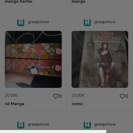
manga hentai
manga
greepshow
greepshow
20.00€
15.00€
0
0
vd Manga
comic
greepshow
greepshow