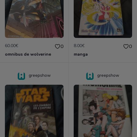
60.00€
8.00€
0
0
omnibus de wolverine
manga
greepshow
greepshow