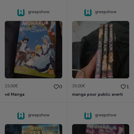
greepshow
greepshow
15.00€
35.00€
0
1
vd Manga
manga pour public averti
greepshow
greepshow