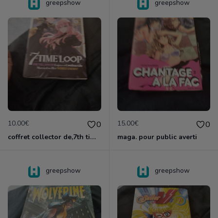
greepshow
greepshow
10.00€
15.00€
0
0
coffret collector de,7th time thè vilainess5
maga. pour public averti
greepshow
greepshow