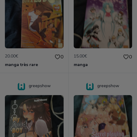
20.00€
15.00€
0
0
manga très rare
manga
greepshow
greepshow