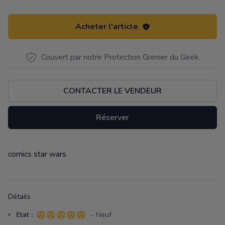
Acheter l'article
Couvert par notre Protection Grenier du Geek.
CONTACTER LE VENDEUR
Réserver
comics star wars
Description
Détails
Etat :
- Neuf
5 sur 5 étoiles