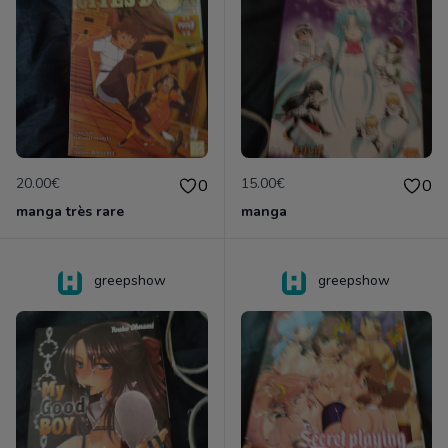
20.00€
15.00€
0
0
manga très rare
manga
greepshow
greepshow