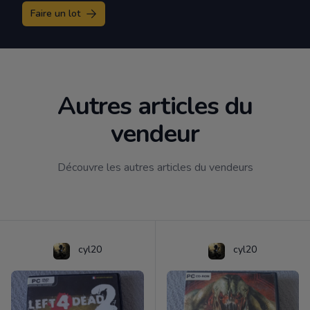
Faire un lot
Autres articles du
vendeur
Découvre les autres articles du vendeurs
cyl20
cyl20