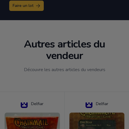
Faire un lot
Autres articles du
vendeur
Découvre les autres articles du vendeurs
Delfiar
Delfiar