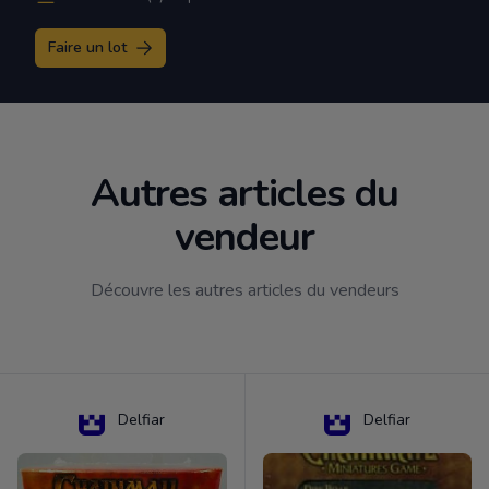
Faire un lot
Autres articles du
vendeur
Découvre les autres articles du vendeurs
Delfiar
Delfiar