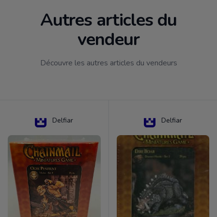
Autres articles du
vendeur
Découvre les autres articles du vendeurs
Delfiar
Delfiar