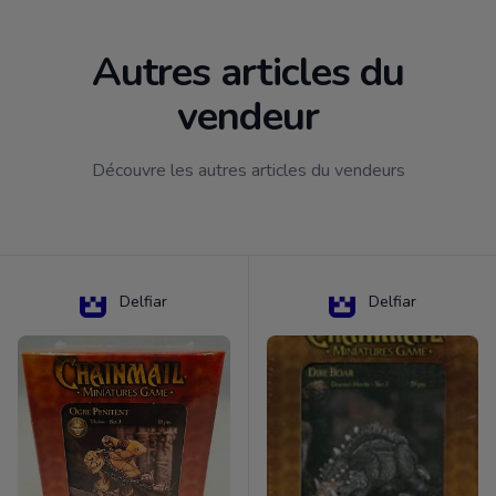
Autres articles du
vendeur
Découvre les autres articles du vendeurs
Delfiar
Delfiar