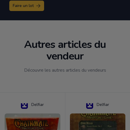
Faire un lot
Autres articles du
vendeur
Découvre les autres articles du vendeurs
Delfiar
Delfiar