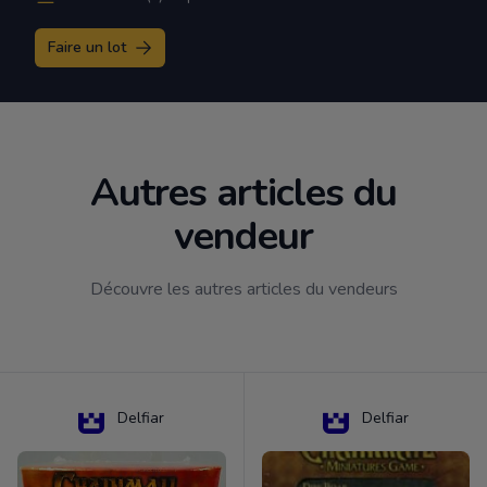
Faire un lot
Autres articles du
vendeur
Découvre les autres articles du vendeurs
Delfiar
Delfiar