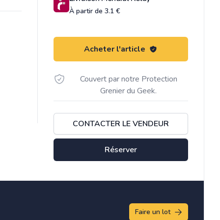
À partir de 3.1 €
Acheter l'article
Couvert par notre Protection
Grenier du Geek.
CONTACTER LE VENDEUR
Réserver
Faire un lot