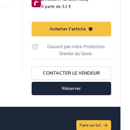
À partir de 3.1 €
Acheter l'article
Couvert par notre Protection
Grenier du Geek.
CONTACTER LE VENDEUR
Réserver
Faire un lot