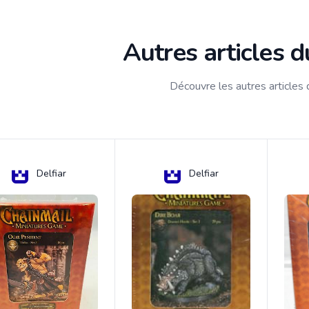
Autres articles 
Découvre les autres articles
Delfiar
Delfiar