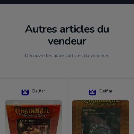
Autres articles du
vendeur
Découvre les autres articles du vendeurs
Delfiar
Delfiar