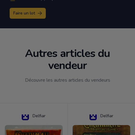
Faire un lot
Autres articles du
vendeur
Découvre les autres articles du vendeurs
Delfiar
Delfiar