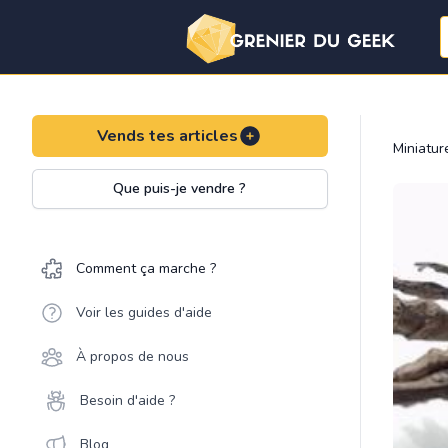
Vends tes articles
Miniatu
Que puis-je vendre ?
Comment ça marche ?
Voir les guides d'aide
À propos de nous
Besoin d'aide ?
Blog