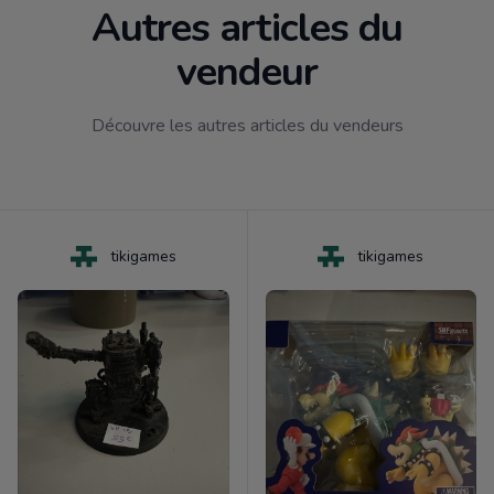
Autres articles du
vendeur
Découvre les autres articles du vendeurs
tikigames
tikigames