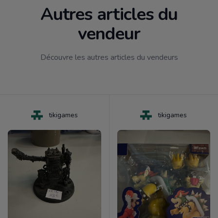
Autres articles du
vendeur
Découvre les autres articles du vendeurs
tikigames
tikigames