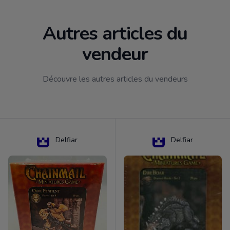
Autres articles du
vendeur
Découvre les autres articles du vendeurs
Delfiar
Delfiar