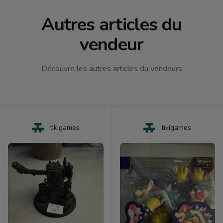
Autres articles du
vendeur
Découvre les autres articles du vendeurs
tikigames
tikigames