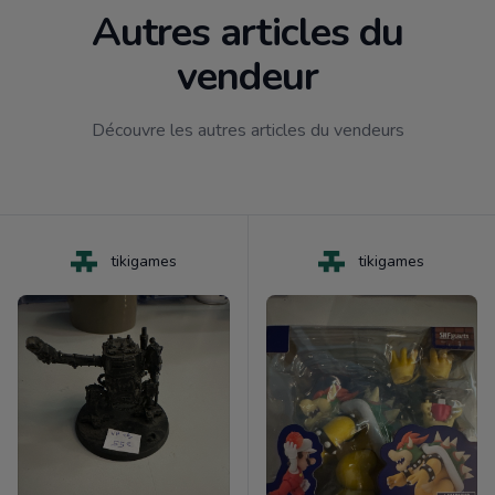
Autres articles du
vendeur
Découvre les autres articles du vendeurs
tikigames
tikigames